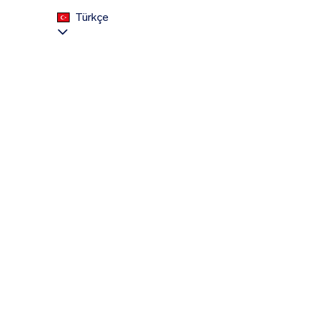
Türkçe